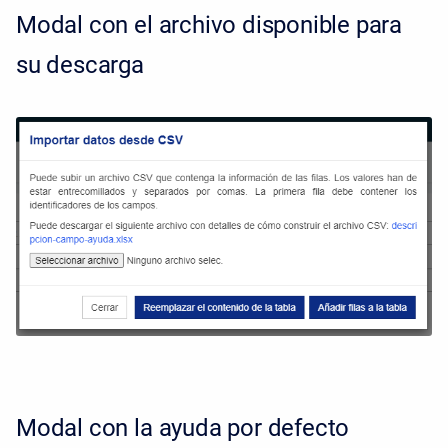
Modal con el archivo disponible para
su descarga
Modal con la ayuda por defecto