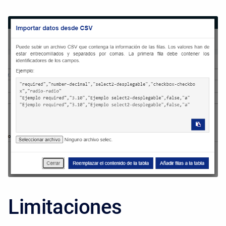
Limitaciones