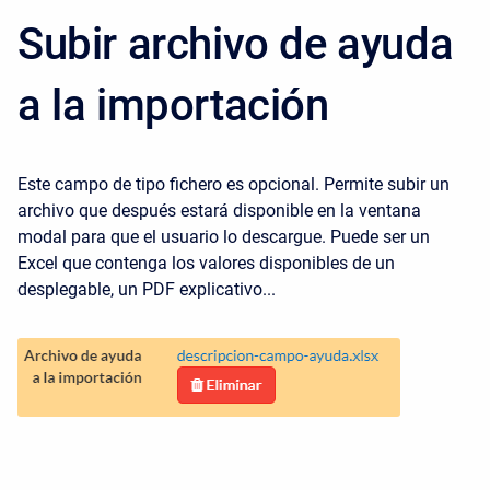
Subir archivo de ayuda
a la importación
Este campo de tipo fichero es opcional. Permite subir un
archivo que después estará disponible en la ventana
modal para que el usuario lo descargue. Puede ser un
Excel que contenga los valores disponibles de un
desplegable, un PDF explicativo...