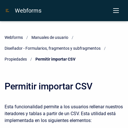
Webforms
Webforms
Manuales de usuario
Diseñador - Formularios, fragmentos y subfragmentos
Propiedades
Current:
Permitir importar CSV
Permitir importar CSV
Esta funcionalidad permite a los usuarios rellenar nuestros
iteradores y tablas a partir de un CSV. Esta utilidad está
implementada en los siguientes elementos: