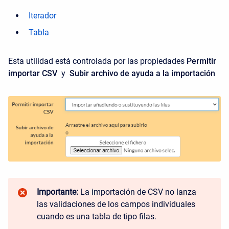
Iterador
Tabla
Esta utilidad está controlada por las propiedades
Permitir
importar CSV
y
Subir archivo de ayuda a la importación
Importante:
La importación de CSV no lanza
las validaciones de los campos individuales
cuando es una tabla de tipo filas.