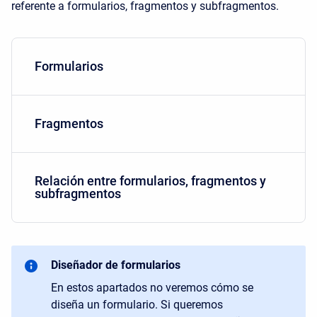
referente a formularios, fragmentos y subfragmentos.
Formularios
Fragmentos
Relación entre formularios, fragmentos y
subfragmentos
Diseñador de formularios
En estos apartados no veremos cómo se
diseña un formulario. Si queremos