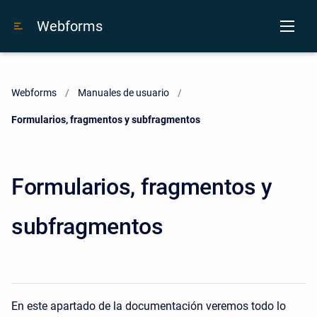
Webforms
Webforms
Manuales de usuario
Current:
Formularios, fragmentos y subfragmentos
Formularios, fragmentos y
subfragmentos
En este apartado de la documentación veremos todo lo