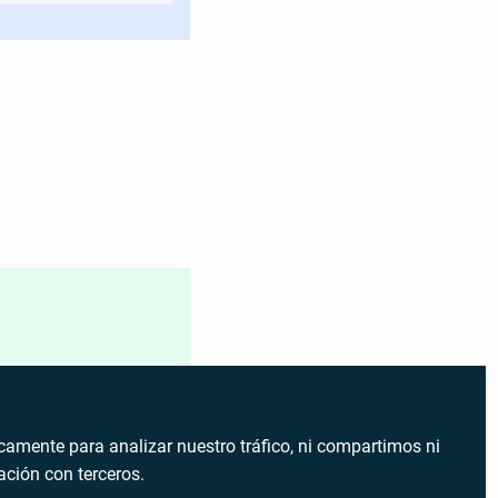
amente para analizar nuestro tráfico, ni compartimos ni
ción con terceros.