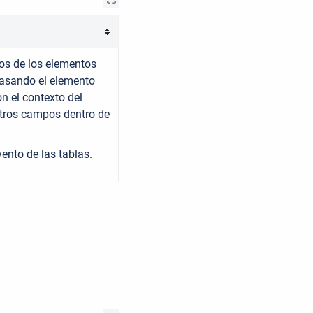
os de los elementos
 pasando el elemento
n el contexto del
otros campos dentro de
ento de las tablas.