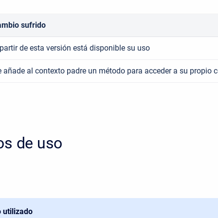
mbio sufrido
partir de esta versión está disponible su uso
 añade al contexto padre un método para acceder a su propio 
os de uso
 utilizado