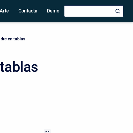
Arte
Contacta
Demo
dre en tablas
tablas