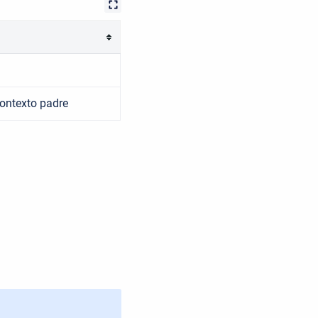
contexto padre