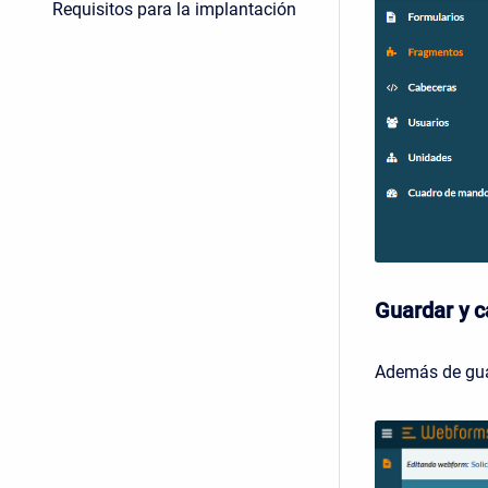
Requisitos para la implantación
Guardar y c
Además de guar