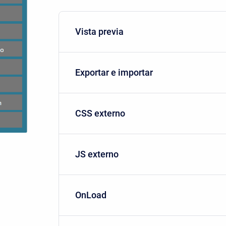
Vista previa
Exportar e importar
CSS externo
JS externo
OnLoad