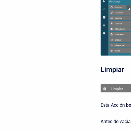
Limpiar
Esta Acción
bo
Antes de vaciar