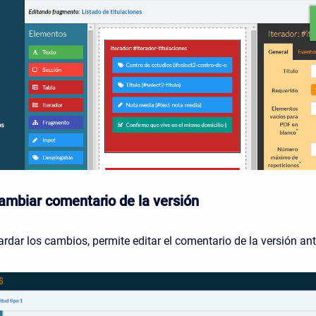
ambiar comentario de la versión
dar los cambios, permite editar el comentario de la versión ant