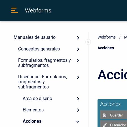
Webforms
Manuales de usuario
Webforms
M
Current:
Acciones
Conceptos generales
Formularios, fragmentos y
subfragmentos
Acci
Diseñador - Formularios,
fragmentos y
subfragmentos
Área de diseño
Elementos
Acciones