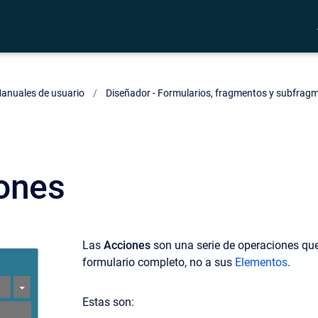
anuales de usuario
Diseñador - Formularios, fragmentos y subfrag
ones
Las
Acciones
son una serie de operaciones que
formulario completo, no a sus
Elementos
.
Estas son: