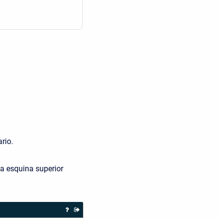
rio.
a esquina superior