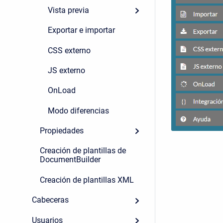
Vista previa
Exportar e importar
CSS externo
JS externo
OnLoad
Modo diferencias
Propiedades
Creación de plantillas de
DocumentBuilder
Creación de plantillas XML
Cabeceras
Usuarios