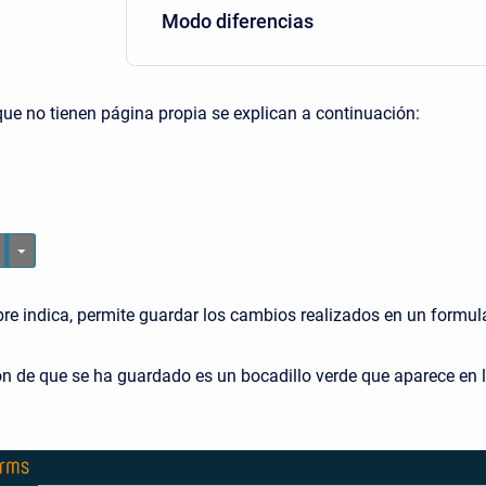
Modo diferencias
ue no tienen página propia se explican a continuación:
 indica, permite guardar los cambios realizados en un formula
n de que se ha guardado es un bocadillo verde que aparece en l