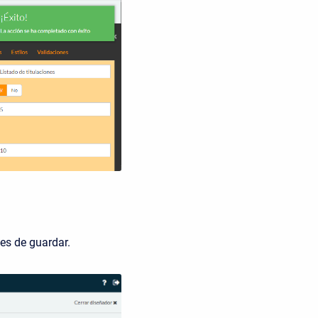
es de guardar.