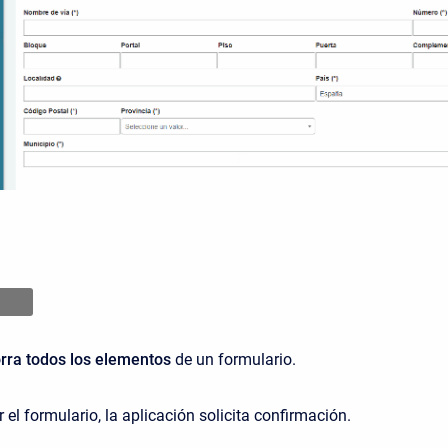
rra todos los elementos
de un formulario.
 el formulario, la aplicación solicita confirmación.