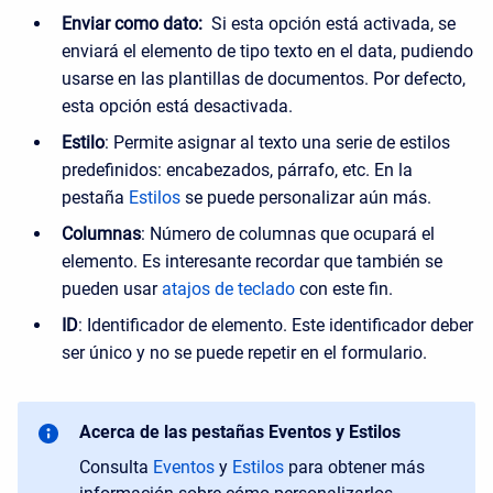
Enviar como dato:
Si esta opción está activada, se
enviará el elemento de tipo texto en el data, pudiendo
usarse en las plantillas de documentos. Por defecto,
esta opción está desactivada.
Estilo
: Permite asignar al texto una serie de estilos
predefinidos: encabezados, párrafo, etc. En la
pestaña
Estilos
se puede personalizar aún más.
Columnas
: Número de columnas que ocupará el
elemento. Es interesante recordar que también se
pueden usar
atajos de teclado
con este fin.
ID
: Identificador de elemento. Este identificador deber
ser único y no se puede repetir en el formulario.
Acerca de las pestañas Eventos y Estilos
Consulta
Eventos
y
Estilos
para obtener más