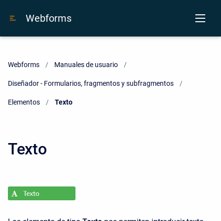
Webforms
Webforms
Manuales de usuario
Diseñador - Formularios, fragmentos y subfragmentos
Elementos
Current:
Texto
Texto