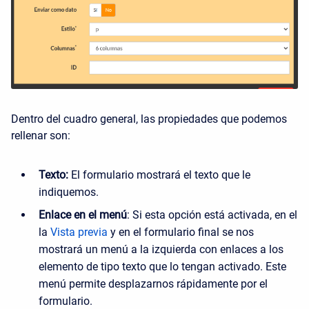
Dentro del cuadro general, las propiedades que podemos
rellenar son:
Texto:
El formulario mostrará el texto que le
indiquemos.
Enlace en el menú
: Si esta opción está activada, en el
la
Vista previa
y en el formulario final se nos
mostrará un menú a la izquierda con enlaces a los
elemento de tipo texto que lo tengan activado. Este
menú permite desplazarnos rápidamente por el
formulario.