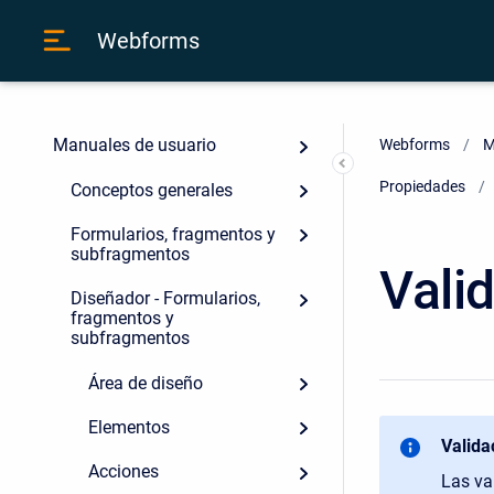
Webforms
Manuales de usuario
Webforms
M
Propiedades
Conceptos generales
Formularios, fragmentos y
subfragmentos
Vali
Diseñador - Formularios,
fragmentos y
subfragmentos
Área de diseño
Elementos
Valida
Acciones
Las va