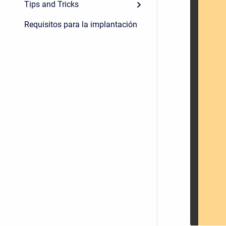
Tips and Tricks
Requisitos para la implantación