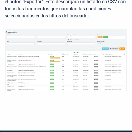
el botón "Exportar". Esto descargará un listado en CSV con
todos los fragmentos que cumplan las condiciones
seleccionadas en los filtros del buscador.