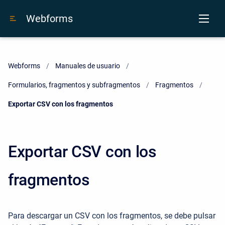
Webforms
Webforms
Manuales de usuario
Formularios, fragmentos y subfragmentos
Fragmentos
Current:
Exportar CSV con los fragmentos
Exportar CSV con los
fragmentos
Para descargar un CSV con los fragmentos, se debe pulsar