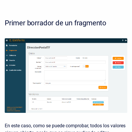
Primer borrador de un fragmento
En este caso, como se puede comprobar, todos los valores