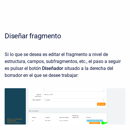
Diseñar fragmento
Si lo que se desea es editar el fragmento a nivel de
estructura, campos, subfragmentos, etc., el paso a seguir
es pulsar el botón
Diseñador
situado a la derecha del
borrador en el que se desee trabajar: