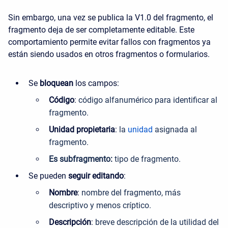
Sin embargo, una vez se publica la V1.0 del fragmento, el
fragmento deja de ser completamente editable. Este
comportamiento permite evitar fallos con fragmentos ya
están siendo usados en otros fragmentos o formularios.
Se
bloquean
los campos:
Código
:
código alfanumérico para identificar al
fragmento.
Unidad propietaria
:
la
unidad
asignada al
fragmento.
Es subfragmento:
tipo de fragmento
.
Se pueden
seguir editando
:
Nombre
:
nombre del fragmento, más
descriptivo y menos críptico.
Descripción
:
breve descripción de la utilidad del