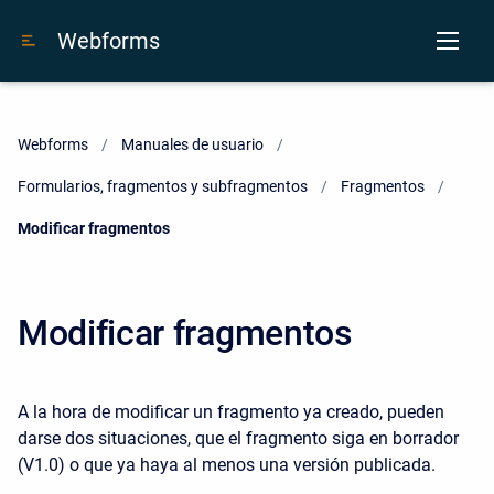
Webforms
Webforms
Manuales de usuario
Formularios, fragmentos y subfragmentos
Fragmentos
Current:
Modificar fragmentos
Modificar fragmentos
A la hora de modificar un fragmento ya creado, pueden
darse dos situaciones, que el fragmento siga en borrador
(V1.0) o que ya haya al menos una versión publicada.