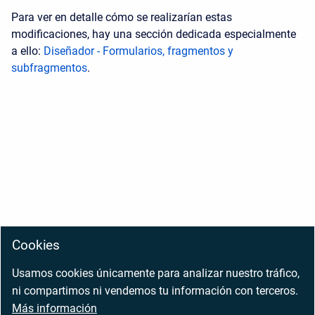
Para ver en detalle cómo se realizarían estas
modificaciones, hay una sección dedicada especialmente
a ello:
Diseñador - Formularios, fragmentos y
subfragmentos
.
Cookies
Usamos cookies únicamente para analizar nuestro tráfico,
ni compartimos ni vendemos tu información con terceros.
Más información