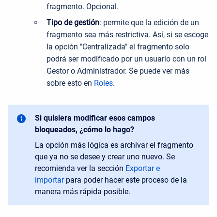
fragmento. Opcional.
Tipo de gestión
:
permite que la edición de un
fragmento sea más restrictiva. Así, si se escoge
la opción "Centralizada" el fragmento solo
podrá ser modificado por un usuario con un rol
Gestor o Administrador. Se puede ver más
sobre esto en
Roles
.
Si quisiera modificar esos campos
bloqueados, ¿cómo lo hago?
La opción más lógica es archivar el fragmento
que ya no se desee y crear uno nuevo. Se
recomienda ver la sección
Exportar e
importar
para poder hacer este proceso de la
manera más rápida posible.